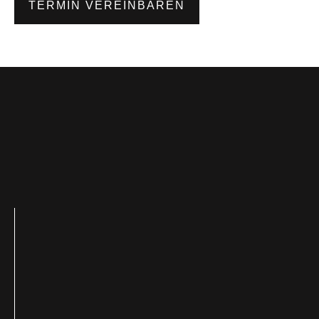
TERMIN VEREINBAREN