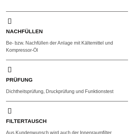
NACHFÜLLEN
Be- bzw. Nachfüllen der Anlage mit Kältemittel und
Kompressor-Öl
PRÜFUNG
Dichtheitsprüfung, Druckprüfung und Funktionstest
FILTERTAUSCH
Aus Kundenwunsch wird auch der Innenraumfilter