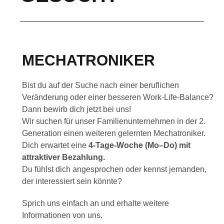
MECHATRONIKER
Bist du auf der Suche nach einer beruflichen
Veränderung oder einer besseren Work-Life-Balance?
Dann bewirb dich jetzt bei uns!
Wir suchen für unser Familienunternehmen in der 2.
Generation einen weiteren gelernten Mechatroniker.
Dich erwartet eine
4-Tage-Woche (Mo–Do)
mit
attraktiver Bezahlung.
Du fühlst dich angesprochen oder kennst jemanden,
der interessiert sein könnte?
Sprich uns einfach an und erhalte weitere
Informationen von uns.